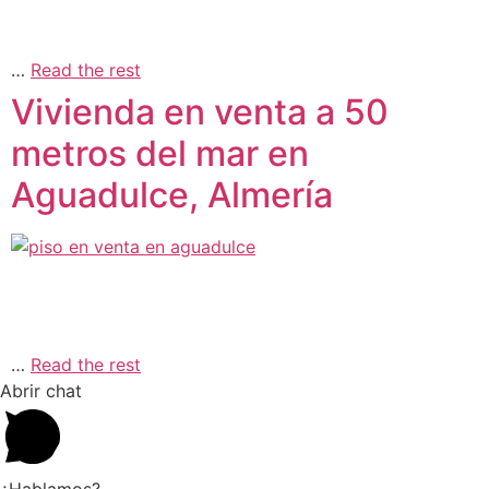
…
Read the rest
Vivienda en venta a 50
metros del mar en
Aguadulce, Almería
…
Read the rest
Abrir chat