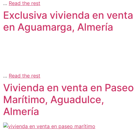
…
Read the rest
Exclusiva vivienda en venta
en Aguamarga, Almería
…
Read the rest
Vivienda en venta en Paseo
Marítimo, Aguadulce,
Almería