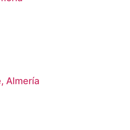
, Almería