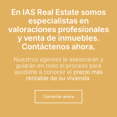
En IAS Real Estate somos
especialistas en
valoraciones profesionales
y venta de inmuebles.
Contáctenos ahora.
Nuestros agentes le asesorarán y
guiarán en todo el proceso para
ayudarle a conocer el
precio más
rentable de su vivienda
.
Contactar ahora