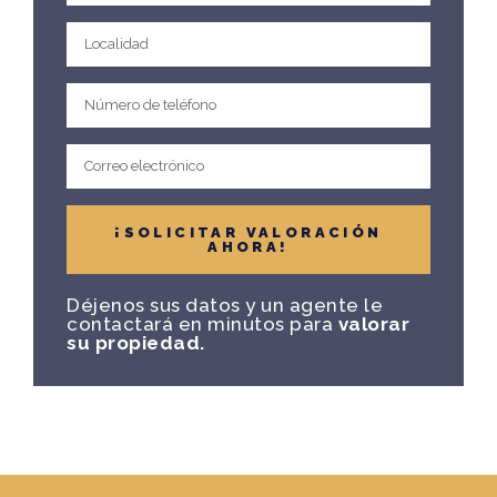
¡SOLICITAR VALORACIÓN
AHORA!
Déjenos sus datos y un agente le
contactará en minutos para
valorar
su propiedad.