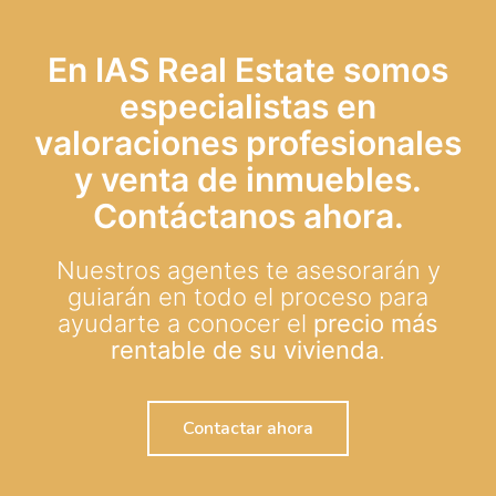
En IAS Real Estate somos
especialistas en
valoraciones profesionales
y venta de inmuebles.
Contáctanos ahora.
Nuestros agentes te asesorarán y
guiarán en todo el proceso para
ayudarte a conocer el
precio más
rentable de su vivienda
.
Contactar ahora