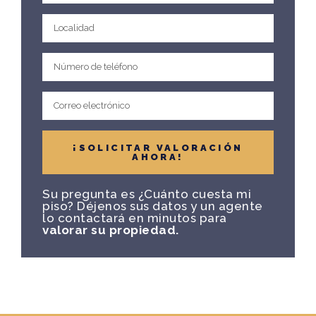
¡SOLICITAR VALORACIÓN
AHORA!
Su pregunta es ¿Cuánto cuesta mi
piso? Déjenos sus datos y un agente
lo contactará en minutos para
valorar su propiedad.