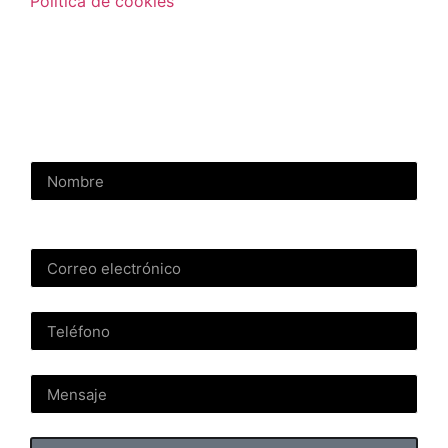
Política de cookies
Contactar