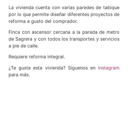
La vivienda cuenta con varias paredes de tabique
por lo que permite diseñar diferentes proyectos de
reforma a gusto del comprador.
Finca con ascensor cercana a la parada de metro
de Sagrera y con todos los transportes y servicios
a pie de calle.
Requiere reforma integral.
¿Te gusta esta vivienda? Síguenos en
Instagram
para más.