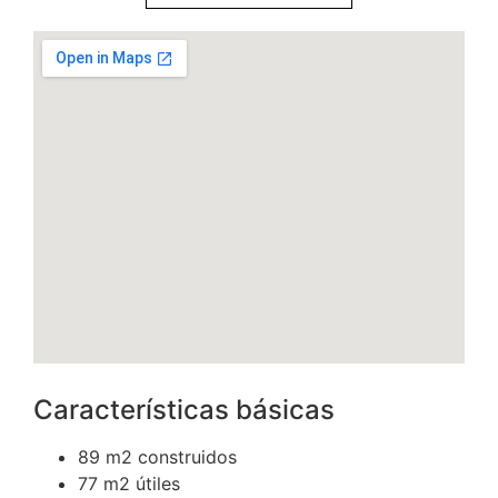
Características básicas
89 m2 construidos
77 m2 útiles