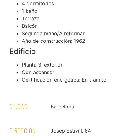
4 dormitorios
1 baño
Terraza
Balcón
Segunda mano/A reformar
Año de construcción: 1962
Edificio
Planta 3, exterior
Con ascensor
Certificación energética: En trámite
CIUDAD
Barcelona
DIRECCIÓN
Josep Estivill, 64