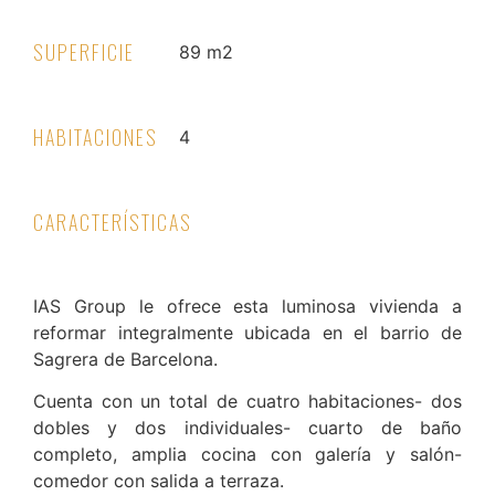
SUPERFICIE
89 m2
HABITACIONES
4
CARACTERÍSTICAS
IAS Group le ofrece esta luminosa vivienda a
reformar integralmente ubicada en el barrio de
Sagrera de Barcelona.
Cuenta con un total de cuatro habitaciones- dos
dobles y dos individuales- cuarto de baño
completo, amplia cocina con galería y salón-
comedor con salida a terraza.