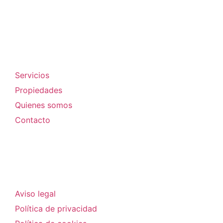
Empresa
Servicios
Propiedades
Quienes somos
Contacto
Legal
Aviso legal
Política de privacidad