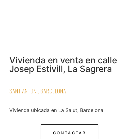
Vivienda en venta en calle
Josep Estivill, La Sagrera
SANT ANTONI, BARCELONA
Vivienda ubicada en La Salut, Barcelona
CONTACTAR