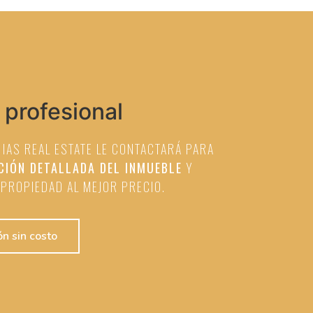
 profesional
 IAS REAL ESTATE LE CONTACTARÁ PARA
CIÓN DETALLADA DEL INMUEBLE
Y
PROPIEDAD AL MEJOR PRECIO.
ón sin costo