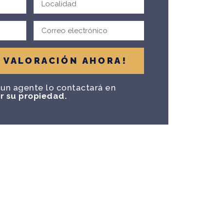
R VALORACIÓN AHORA!
 un agente lo contactará en
r su propiedad.