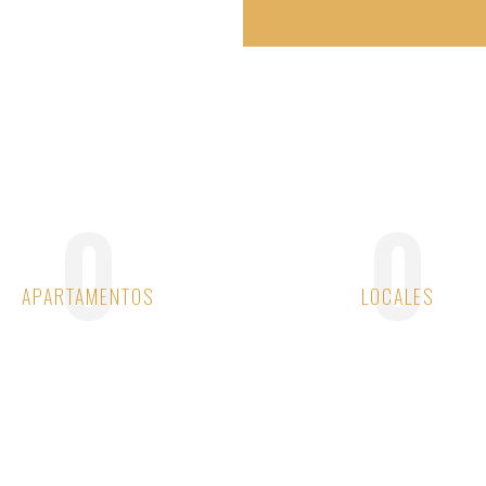
0
0
APARTAMENTOS
LOCALES