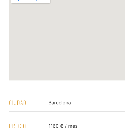
CIUDAD
Barcelona
PRECIO
1160 € / mes