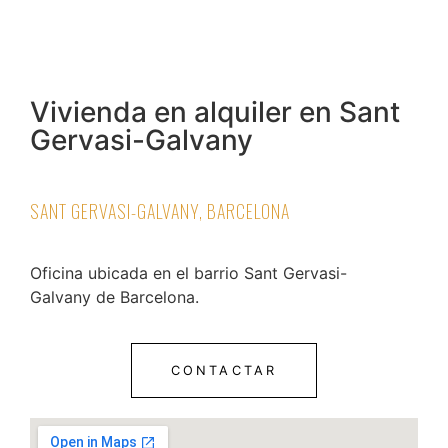
Vivienda en alquiler en Sant
Gervasi-Galvany
SANT GERVASI-GALVANY, BARCELONA
Oficina ubicada en el barrio Sant Gervasi-
Galvany de Barcelona.
CONTACTAR