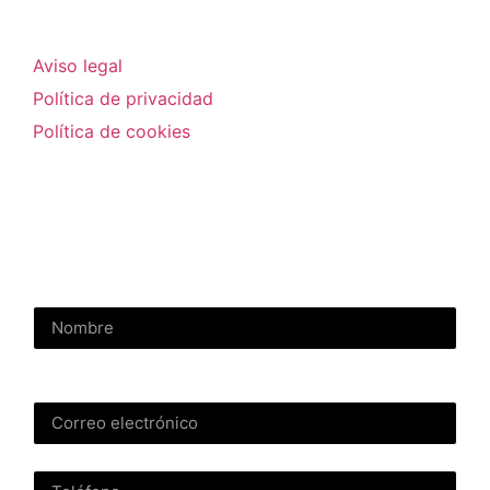
Aviso legal
Política de privacidad
Política de cookies
Contactar