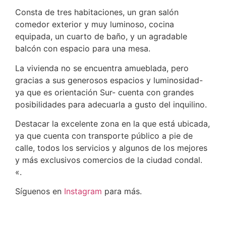
Consta de tres habitaciones, un gran salón
comedor exterior y muy luminoso, cocina
equipada, un cuarto de baño, y un agradable
balcón con espacio para una mesa.
La vivienda no se encuentra amueblada, pero
gracias a sus generosos espacios y luminosidad-
ya que es orientación Sur- cuenta con grandes
posibilidades para adecuarla a gusto del inquilino.
Destacar la excelente zona en la que está ubicada,
ya que cuenta con transporte público a pie de
calle, todos los servicios y algunos de los mejores
y más exclusivos comercios de la ciudad condal.
«.
Síguenos en
Instagram
para más.