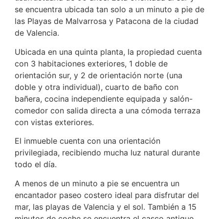
se encuentra ubicada tan solo a un minuto a pie de
las Playas de Malvarrosa y Patacona de la ciudad
de Valencia.
Ubicada en una quinta planta, la propiedad cuenta
con 3 habitaciones exteriores, 1 doble de
orientación sur, y 2 de orientación norte (una
doble y otra individual), cuarto de baño con
bañera, cocina independiente equipada y salón-
comedor con salida directa a una cómoda terraza
con vistas exteriores.
El inmueble cuenta con una orientación
privilegiada, recibiendo mucha luz natural durante
todo el día.
A menos de un minuto a pie se encuentra un
encantador paseo costero ideal para disfrutar del
mar, las playas de Valencia y el sol. También a 15
minutos de coche se encuentra el casco antiguo