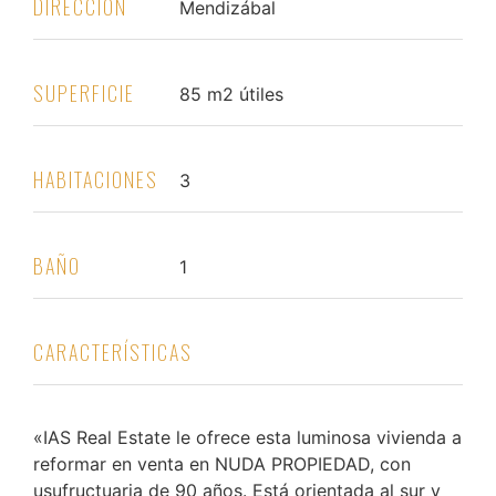
DIRECCIÓN
Mendizábal
SUPERFICIE
85 m2 útiles
HABITACIONES
3
BAÑO
1
CARACTERÍSTICAS
«IAS Real Estate le ofrece esta luminosa vivienda a
reformar en venta en NUDA PROPIEDAD, con
usufructuaria de 90 años. Está orientada al sur y