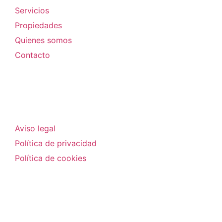
Servicios
Propiedades
Quienes somos
Contacto
Legal
Aviso legal
Política de privacidad
Política de cookies
Contactar