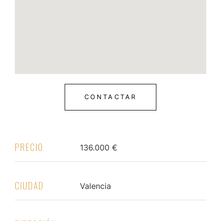
CONTACTAR
PRECIO
136.000 €
CIUDAD
Valencia