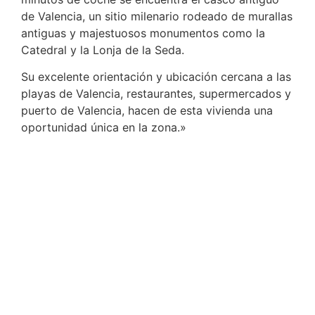
de Valencia, un sitio milenario rodeado de murallas
antiguas y majestuosos monumentos como la
Catedral y la Lonja de la Seda.
Su excelente orientación y ubicación cercana a las
playas de Valencia, restaurantes, supermercados y
puerto de Valencia, hacen de esta vivienda una
oportunidad única en la zona.»
Aplicamos los más altos estándares de calidad a