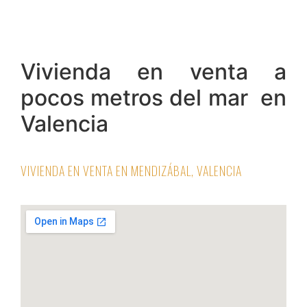
Vivienda en venta a
pocos metros del mar en
Valencia
VIVIENDA EN VENTA EN MENDIZÁBAL, VALENCIA