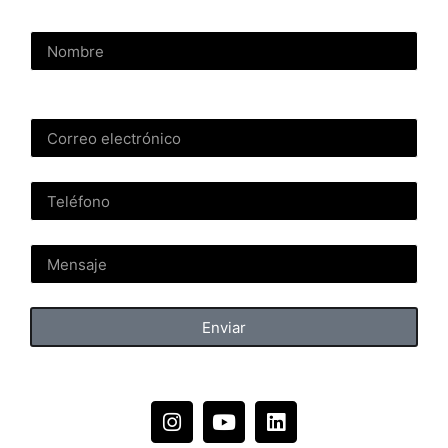
Enviar