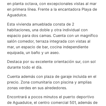
en planta octava, con excepcionales vistas al mar
en primera línea. Frente a la encantadora Playa de
Aguadulce.
Esta vivienda amueblada consta de 2
habitaciones, una doble y otra individual con
espacio para dos camas. Cuenta con un magnífico
salón comedor, terraza integrada con vistas al
mar, un espacio de bar, cocina independiente
equipada, un baño y un aseo.
Destaca por su excelente orientación sur, con sol
durante todo el día.
Cuenta además con plaza de garaje incluida en el
precio. Zona comunitaria con piscina y amplias
zonas verdes en sus alrededores.
Encontrará a pocos minutos el puerto deportivo
de Aguadulce, el centro comercial 501, además de