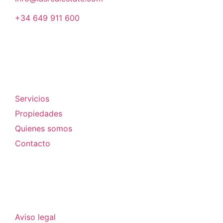
+34 649 911 600
Empresa
Servicios
Propiedades
Quienes somos
Contacto
Legal
Aviso legal