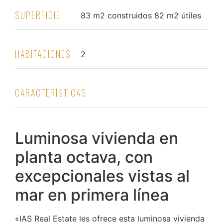
SUPERFICIE
83 m2 construidos 82 m2 útiles
HABITACIONES
2
CARACTERÍSTICAS
Luminosa vivienda en
planta octava, con
excepcionales vistas al
mar en primera línea
«IAS Real Estate les ofrece esta luminosa vivienda