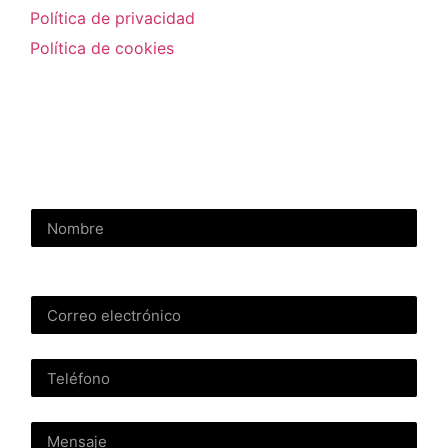
Política de privacidad
Política de cookies
Contactar