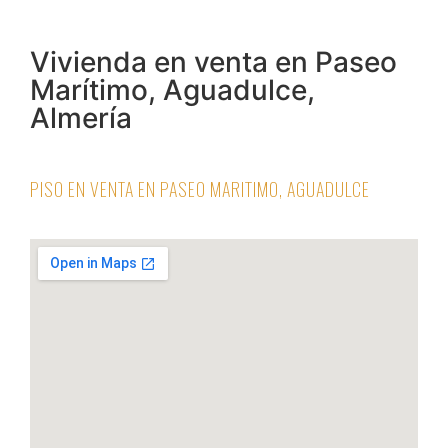
Vivienda en venta en Paseo
Marítimo, Aguadulce,
Almería
PISO EN VENTA EN PASEO MARITIMO, AGUADULCE