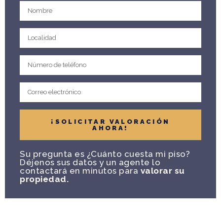
¡SOLICITAR VALORACIÓN
AHORA!
Su pregunta es ¿Cuánto cuesta mi piso?
Déjenos sus datos y un agente lo
contactará en minutos para
valorar su
propiedad.