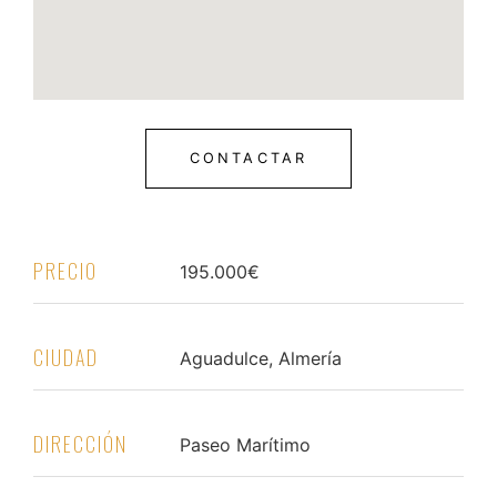
CONTACTAR
PRECIO
195.000€
CIUDAD
Aguadulce, Almería
DIRECCIÓN
Paseo Marítimo