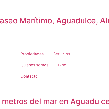
Paseo Marítimo, Aguadulce, Al
Propiedades
Servicios
Quienes somos
Blog
Contacto
0 metros del mar en Aguadulce