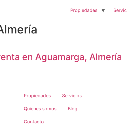
Propiedades
Servic
Almería
 venta en Aguamarga, Almería
Propiedades
Servicios
Quienes somos
Blog
Contacto