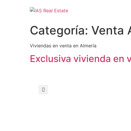
Categoría:
Venta 
Viviendas en venta en Almería
Exclusiva vivienda en