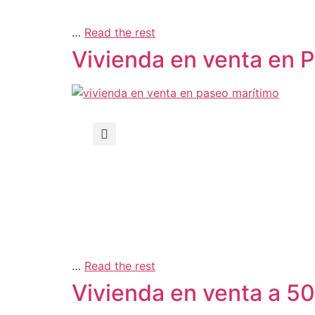
…
Read the rest
Vivienda en venta en 
…
Read the rest
Vivienda en venta a 5