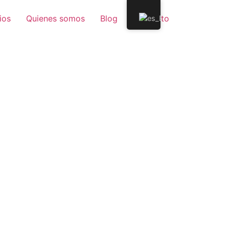
ios
Quienes somos
Blog
Contacto