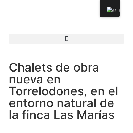
Chalets de obra
nueva en
Torrelodones, en el
entorno natural de
la finca Las Marías