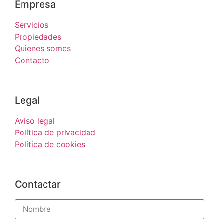
Empresa
Servicios
Propiedades
Quienes somos
Contacto
Legal
Aviso legal
Política de privacidad
Política de cookies
Contactar