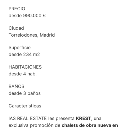
PRECIO
desde 990.000 €
Ciudad
Torrelodones, Madrid
Superficie
desde 234 m2
HABITACIONES
desde 4 hab.
BAÑOS
desde 3 baños
Características
IAS REAL ESTATE les presenta
KREST
, una
exclusiva promoción de
chalets de obra nueva en