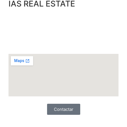
IAS REAL ESTATE
Contactar