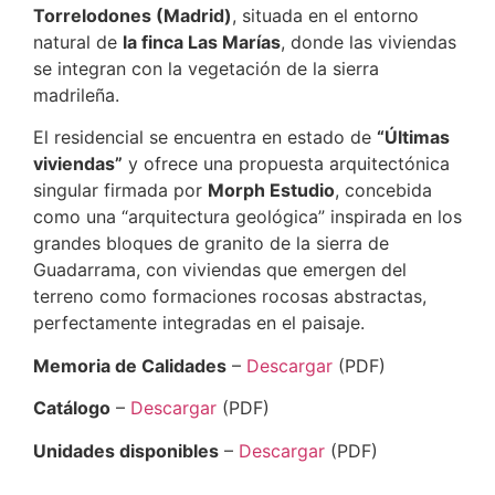
Torrelodones (Madrid)
, situada en el entorno
natural de
la finca Las Marías
, donde las viviendas
se integran con la vegetación de la sierra
madrileña.
El residencial se encuentra en estado de
“Últimas
viviendas”
y ofrece una propuesta arquitectónica
singular firmada por
Morph Estudio
, concebida
como una “arquitectura geológica” inspirada en los
grandes bloques de granito de la sierra de
Guadarrama, con viviendas que emergen del
terreno como formaciones rocosas abstractas,
perfectamente integradas en el paisaje.
Memoria de Calidades
–
Descargar
(PDF)
Catálogo
–
Descargar
(PDF)
Unidades disponibles
–
Descargar
(PDF)