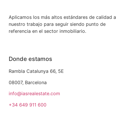
Aplicamos los más altos estándares de calidad a
nuestro trabajo para seguir siendo punto de
referencia en el sector inmobiliario.
Donde estamos
Rambla Catalunya 66, 5E
08007, Barcelona
info@iasrealestate.com
+34 649 911 600