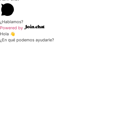
¿Hablamos?
Powered by
Hola 👋
¿En qué podemos ayudarle?