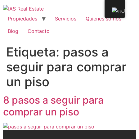
Propiedades
Servicios
Quienes somos
Blog
Contacto
Etiqueta:
pasos a
seguir para comprar
un piso
8 pasos a seguir para
comprar un piso