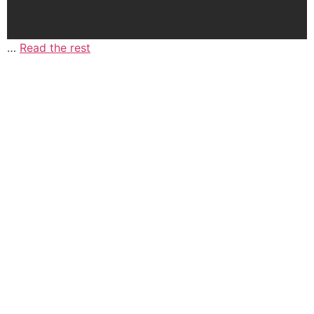
…
Read the rest