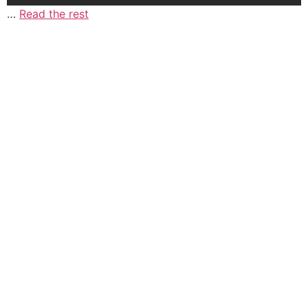
…
Read the rest