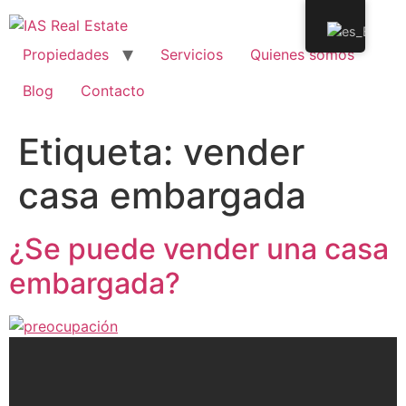
Propiedades
Servicios
Quienes somos
Blog
Contacto
Etiqueta:
vender
casa embargada
¿Se puede vender una casa
embargada?