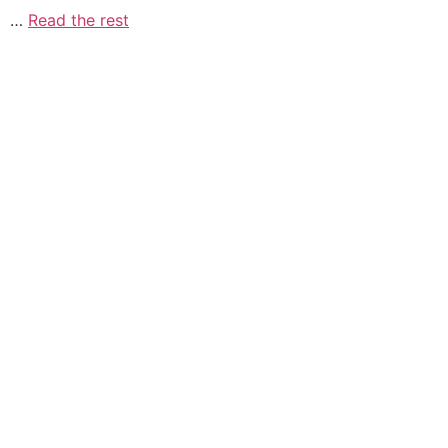
…
Read the rest