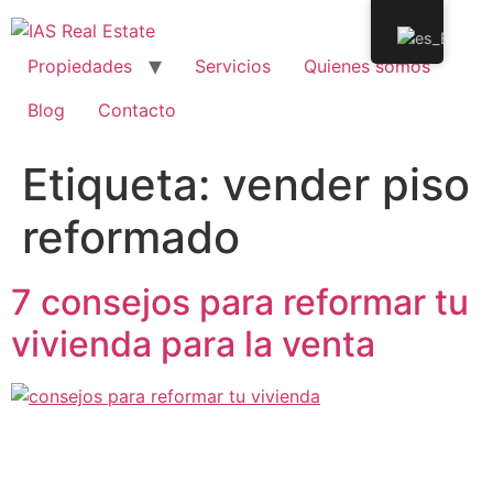
Propiedades
Servicios
Quienes somos
Blog
Contacto
Etiqueta:
vender piso
reformado
7 consejos para reformar tu
vivienda para la venta