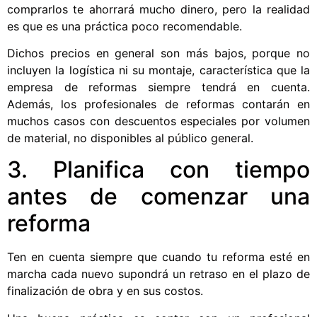
comprarlos te ahorrará mucho dinero, pero la realidad
es que es una práctica poco recomendable.
Dichos precios en general son más bajos, porque no
incluyen la logística ni su montaje, característica que la
empresa de reformas siempre tendrá en cuenta.
Además, los profesionales de reformas contarán en
muchos casos con descuentos especiales por volumen
de material, no disponibles al público general.
3. Planifica con tiempo
antes de comenzar una
reforma
Ten en cuenta siempre que cuando tu reforma esté en
marcha cada nuevo supondrá un retraso en el plazo de
finalización de obra y en sus costos.