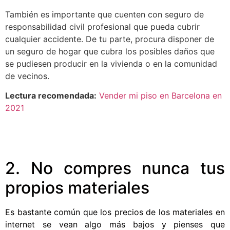
También es importante que cuenten con seguro de
responsabilidad civil profesional que pueda cubrir
cualquier accidente. De tu parte, procura disponer de
un seguro de hogar que cubra los posibles daños que
se pudiesen producir en la vivienda o en la comunidad
de vecinos.
Lectura recomendada:
Vender mi piso en Barcelona en
2021
2. No compres nunca tus
propios materiales
Es bastante común que los precios de los materiales en
internet se vean algo más bajos y pienses que