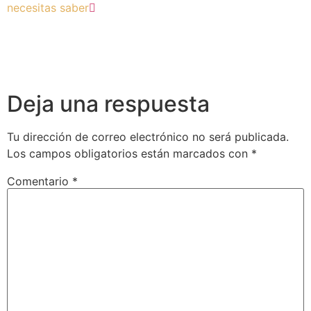
necesitas saber
Deja una respuesta
Tu dirección de correo electrónico no será publicada.
Los campos obligatorios están marcados con
*
Comentario
*