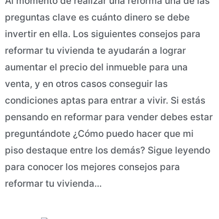
Al momento de realizar una reforma una de las
preguntas clave es cuánto dinero se debe
invertir en ella. Los siguientes consejos para
reformar tu vivienda te ayudarán a lograr
aumentar el precio del inmueble para una
venta, y en otros casos conseguir las
condiciones aptas para entrar a vivir. Si estás
pensando en reformar para vender debes estar
preguntándote ¿Cómo puedo hacer que mi
piso destaque entre los demás? Sigue leyendo
para conocer los mejores consejos para
reformar tu vivienda...