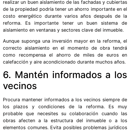
realizar un buen aislamiento de las fachadas y cubiertas
de la propiedad podría tener un ahorro importante en el
costo energético durante varios años después de la
reforma. Es importante tener un buen sistema de
aislamiento en ventanas y sectores clave del inmueble.
Aunque suponga una inversión mayor en la reforma, el
correcto aislamiento en el momento de obra tendrá
como recompensa el ahorro de miles de euros en
calefacción y aire acondicionado durante muchos años.
6. Mantén informados a los
vecinos
Procura mantener informados a los vecinos siempre de
los plazos y condiciones de la reforma. Es muy
probable que necesites su colaboración cuando las
obras afecten a la estructura del inmueble o a los
elementos comunes. Evita posibles problemas jurídicos