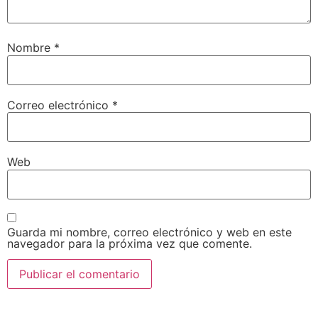
Nombre
*
Correo electrónico
*
Web
Guarda mi nombre, correo electrónico y web en este
navegador para la próxima vez que comente.