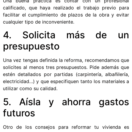
Una buena práctica es contar con un profesional
calificado, que haya realizado el trabajo previo para
facilitar el cumplimiento de plazos de la obra y evitar
cualquier tipo de inconveniente.
4. Solicita más de un
presupuesto
Una vez tengas definida la reforma, recomendamos que
solicites al menos tres presupuestos. Pide además que
estén detallados por partidas (carpintería, albañilería,
electricidad…) y que especifiquen tanto los materiales a
utilizar como su calidad.
5. Aísla y ahorra gastos
futuros
Otro de los consejos para reformar tu vivienda es