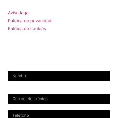
Aviso legal
Política de privacidad
Política de cookies
Contactar