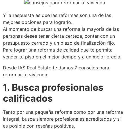
Y la respuesta es que las reformas son una de las
mejores opciones para lograrlo.
Al momento de buscar una reforma la mayoría de las
personas desea tener cierta certeza, contar con un
presupuesto cerrado y un plazo de finalización fijo.
Para lograr una reforma de calidad que te permita
vender tu piso en el mejor tiempo y a un mejor precio.
Desde IAS Real Estate te damos 7 consejos para
reformar tu vivienda:
1. Busca profesionales
calificados
Tanto por una pequeña reforma como por una reforma
integral, busca siempre profesionales acreditados y si
es posible con reseñas positivas.