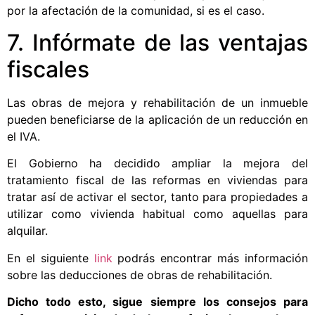
por la afectación de la comunidad, si es el caso.
7. Infórmate de las ventajas
fiscales
Las obras de mejora y rehabilitación de un inmueble
pueden beneficiarse de la aplicación de un reducción en
el IVA.
El Gobierno ha decidido ampliar la mejora del
tratamiento fiscal de las reformas en viviendas para
tratar así de activar el sector, tanto para propiedades a
utilizar como vivienda habitual como aquellas para
alquilar.
En el siguiente
link
podrás encontrar más información
sobre las deducciones de obras de rehabilitación.
Dicho todo esto, sigue siempre los consejos para