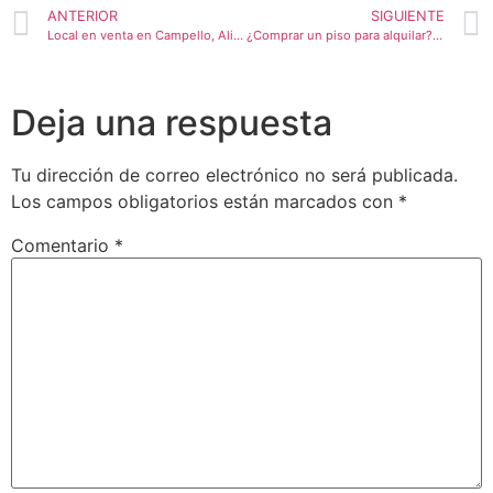
ANTERIOR
SIGUIENTE
Local en venta en Campello, Alicante
¿Comprar un piso para alquilar? – Claves para saber si es rentable
Deja una respuesta
Tu dirección de correo electrónico no será publicada.
Los campos obligatorios están marcados con
*
Comentario
*