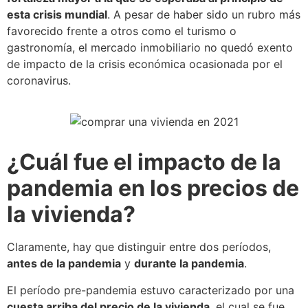
esta crisis mundial
. A pesar de haber sido un rubro más
favorecido frente a otros como el turismo o
gastronomía, el mercado inmobiliario no quedó exento
de impacto de la crisis económica ocasionada por el
coronavirus.
¿Cuál fue el impacto de la
pandemia en los precios de
la vivienda?
Claramente, hay que distinguir entre dos períodos,
antes de la pandemia
y
durante la pandemia
.
El período pre-pandemia estuvo caracterizado por una
cuesta arriba del precio de la vivienda
, el cual se fue