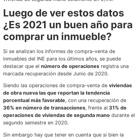
Luego de ver estos datos
¿Es 2021 un buen año para
comprar un inmueble?
Si se analizan los informes de compra-venta de
inmuebles del INE para los últimos años, se puede
destacar que el
número de operaciones
registra una
marcada recuperación desde Junio de 2020.
Siendo las operaciones de compra-venta de
viviendas
de obra nueva las que reportan la tendencia
porcentual más favorable
, con una recuperación de
36% en número de transacciones
, frente al
31% de
operaciones de viviendas de segunda mano
durante el
segundo semestre en 2020.
Sin embargo hay que tener en cuenta que si bien la