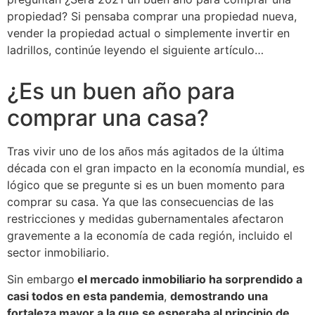
propiedad? Si pensaba comprar una propiedad nueva,
vender la propiedad actual o simplemente invertir en
ladrillos, continúe leyendo el siguiente artículo…
¿Es un buen año para
comprar una casa?
Tras vivir uno de los años más agitados de la última
década con el gran impacto en la economía mundial, es
lógico que se pregunte si es un buen momento para
comprar su casa. Ya que las consecuencias de las
restricciones y medidas gubernamentales afectaron
gravemente a la economía de cada región, incluido el
sector inmobiliario.
Sin embargo
el mercado inmobiliario ha sorprendido a
casi todos en esta pandemia
,
demostrando una
fortaleza mayor a la que se esperaba al principio de