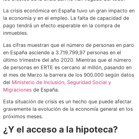
La crisis económica en España tuvo un gran impacto en
la economía y en el empleo. La falta de capacidad de
pago tendrá un efecto esperable en la compra de
inmuebles.
Las cifras muestran que el número de personas en paro
en España asciende a 3.719.799,97 personas en el
último trimestre del año 2020. Mientras que el número
de personas en ERTE es cercano al millón, pasando en
el mes de Marzo la barrera de los 900.000 según datos
del
Ministerio de Inclusión, Seguridad Social y
Migraciones
de España.
Esta situación de crisis es un hecho que puede afectar
gravemente la evolución de la economía general en los
próximos meses.
¿Y el acceso a la hipoteca?