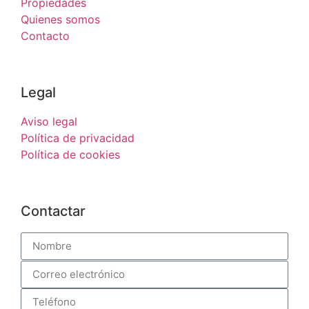
Propiedades
Quienes somos
Contacto
Legal
Aviso legal
Política de privacidad
Política de cookies
Contactar