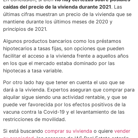
caídas del precio de la vivienda durante 2021
. Las
últimas cifras muestran un precio de la vivienda que se
mantiene durante los últimos meses de 2020 y
principios de 2021.
Algunos productos bancarios como los préstamos
hipotecarios a tasas fijas, son opciones que pueden
facilitar el acceso a la vivienda frente a aquellos años
en los que el mercado estaba dominado por las
hipotecas a tasa variable.
Por otro lado hay que tener en cuenta el uso que se
dará a la vivienda. Expertos aseguran que comprar para
alquilar sigue siendo una actividad rentable, y que se
puede ver favorecida por los efectos positivos de la
vacuna contra la Covid-19 y el levantamiento de las
restricciones de movilidad.
Si está buscando
comprar su vivienda
o quiere
vender