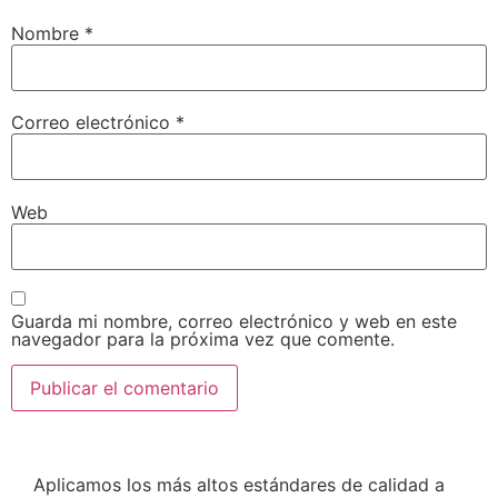
Nombre
*
Correo electrónico
*
Web
Guarda mi nombre, correo electrónico y web en este
navegador para la próxima vez que comente.
Aplicamos los más altos estándares de calidad a