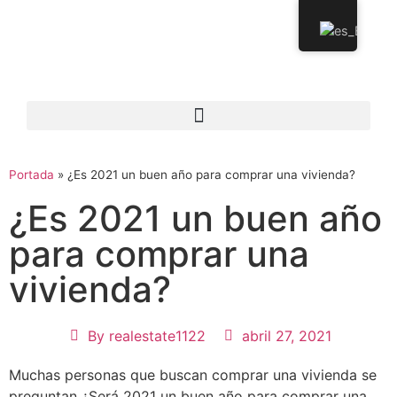
Portada
»
¿Es 2021 un buen año para comprar una vivienda?
¿Es 2021 un buen año
para comprar una
vivienda?
By
realestate1122
abril 27, 2021
Muchas personas que buscan comprar una vivienda se
preguntan ¿Será 2021 un buen año para comprar una