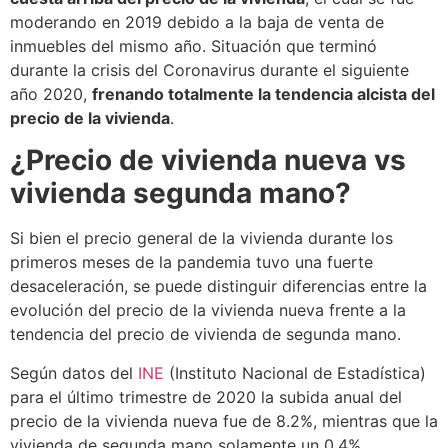
moderando en 2019 debido a la baja de venta de
inmuebles del mismo año. Situación que terminó
durante la crisis del Coronavirus durante el siguiente
año 2020,
frenando totalmente la tendencia alcista del
precio de la vivienda
.
¿Precio de vivienda nueva vs
vivienda segunda mano?
Si bien el precio general de la vivienda durante los
primeros meses de la pandemia tuvo una fuerte
desaceleración, se puede distinguir diferencias entre la
evolución del precio de la vivienda nueva frente a la
tendencia del precio de vivienda de segunda mano.
Según datos del
INE
(Instituto Nacional de Estadística)
para el último trimestre de 2020 la subida anual del
precio de la vivienda nueva fue de 8.2%, mientras que la
vivienda de segunda mano solamente un 0,4%.