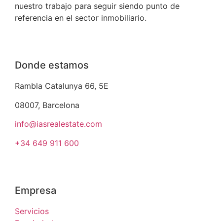
nuestro trabajo para seguir siendo punto de
referencia en el sector inmobiliario.
Donde estamos
Rambla Catalunya 66, 5E
08007, Barcelona
info@iasrealestate.com
+34 649 911 600
Empresa
Servicios