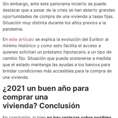
Sin embargo, ante este panorama incierto se puede
destacar que a pesar de la crisis se han abierto grandes
oportunidades de compra de una vivienda a tasas fijas.
Situación muy distinta durante los años previos a la
pandemia.
En
este artículo
se explica la evolución del Euribor al
mínimo histórico y como esto facilita el acceso a
quienes solicitan un préstamo hipotecario a un tipo de
cambio fijo. Situación que puede sostenerse a medida
que el estado mantenga las ayudas a los bancos para
brindar condiciones más accesibles para la compra de
una vivienda.
¿2021 un buen año para
comprar una
vivienda?
Conclusión
En conclusión, si bien
no hay certezas sobre posibles