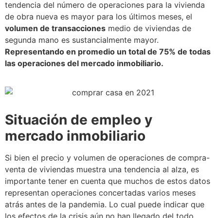
tendencia del número de operaciones para la vivienda
de obra nueva es mayor para los últimos meses, el
volumen de transacciones
medio de viviendas de
segunda mano es sustancialmente mayor.
Representando en promedio un total de 75% de todas
las operaciones del mercado inmobiliario.
Situación de empleo y
mercado inmobiliario
Si bien el precio y volumen de operaciones de compra-
venta de viviendas muestra una tendencia al alza, es
importante tener en cuenta que muchos de estos datos
representan operaciones concertadas varios meses
atrás antes de la pandemia. Lo cual puede indicar que
los efectos de la crisis aún no han llegado del todo.